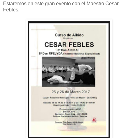
Estaremos en este gran evento con el Maestro Cesar
Febles.