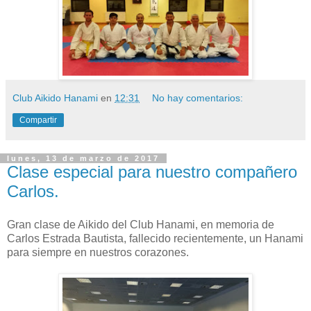
Club Aikido Hanami
en
12:31
No hay comentarios:
Compartir
lunes, 13 de marzo de 2017
Clase especial para nuestro compañero
Carlos.
Gran clase de Aikido del Club Hanami, en memoria de
Carlos Estrada Bautista, fallecido recientemente, un Hanami
para siempre en nuestros corazones.