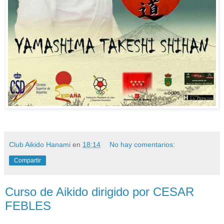
Club Aikido Hanami
en
18:14
No hay comentarios:
Compartir
Curso de Aikido dirigido por CESAR
FEBLES