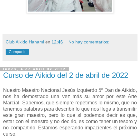
Club Aikido Hanami
en
12:46
No hay comentarios:
Compartir
lunes, 4 de abril de 2022
Curso de Aikido del 2 de abril de 2022
Nuestro Maestro Nacional Jesús Izquierdo 5º Dan de Aikido,
nos ha demostrado una vez más su amor por este Arte
Marcial. Sabemos, que siempre repetimos lo mismo, que no
tenemos palabras para describir lo que nos llega a transmitir
este gran maestro, pero lo que sí podemos decir es que,
estar con el maestro
y no decirlo, es como tener un tesoro y
no compartirlo.
Estamos esperando impacientes el próximo
curso.