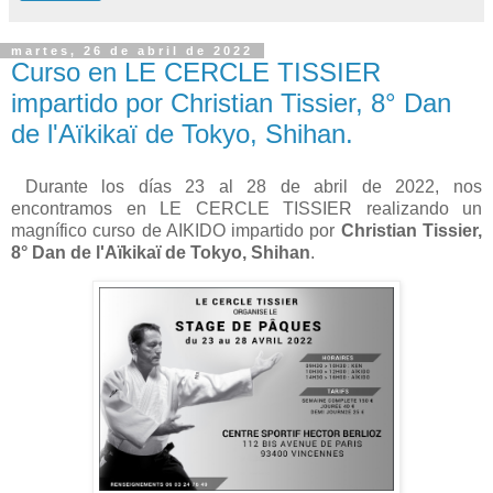
martes, 26 de abril de 2022
Curso en LE CERCLE TISSIER
impartido por Christian Tissier, 8° Dan
de l'Aïkikaï de Tokyo, Shihan.
Durante los días 23 al 28 de abril de 2022, nos
encontramos en LE CERCLE TISSIER realizando un
magnífico curso de AIKIDO impartido por
Christian Tissier,
8° Dan de l'Aïkikaï de Tokyo, Shihan
.