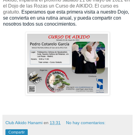
el Dojo de las Rozas un Curso de AIKIDO. El curso es
gratuito.
Esperamos que esta primera visita a nuestro Dojo,
se convierta en una rutina anual, y pueda compartir con
nosotros todos sus conocimientos.
Club Aikido Hanami
en
13:31
No hay comentarios:
Compartir