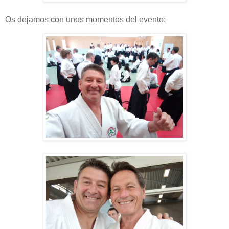
Os dejamos con unos momentos del evento: