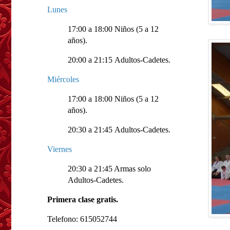
Lunes
17:00 a 18:00 Niños (5 a 12
años).
20:00 a 21:15 Adultos-Cadetes.
Miércoles
17:00 a 18:00 Niños (5 a 12
años).
20:30 a 21:45 Adultos-Cadetes.
Viernes
20:30 a 21:45 Armas solo
Adultos-Cadetes.
Primera clase gratis.
Telefono: 615052744