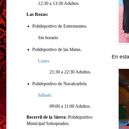
12:30 a 13:30 Adultos.
Las Rozas:
Polideportivo de Entremontes.
Sin horario
Polideportivo de las Matas.
En esta
Lunes
21:30 a 22:30 Adultos.
Polideportivo de Navalcarbón
Sábado
09:00 a 11:00 Adultos.
Becerril de la Sierra
: Polideportivo
Municipal Solosprados.