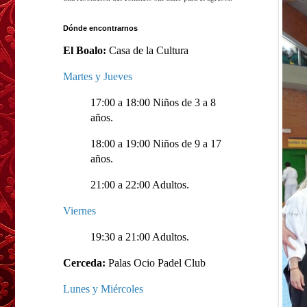
Dónde encontrarnos
El Boalo:
Casa de la Cultura
Martes y Jueves
17:00 a 18:00 Niños de 3 a 8
años.
18:00 a 19:00 Niños de 9 a 17
años.
21:00 a 22:00 Adultos.
Viernes
19:30 a 21:00 Adultos.
Cerceda:
Palas Ocio Padel Club
Lunes y Miércoles