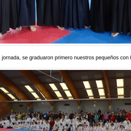
 jornada, se graduaron primero nuestros pequeños con 