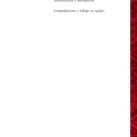
Interpretación y anticipación
Compañerismo y trabajo en equipo