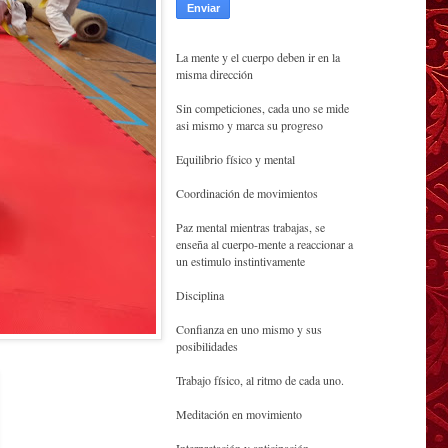
La mente y el cuerpo deben ir en la
misma dirección
Sin competiciones, cada uno se mide
asi mismo y marca su progreso
Equilibrio físico y mental
Coordinación de movimientos
Paz mental mientras trabajas, se
enseña al cuerpo-mente a reaccionar a
un estimulo instintivamente
Disciplina
Confianza en uno mismo y sus
posibilidades
Trabajo físico, al ritmo de cada uno.
Meditación en movimiento