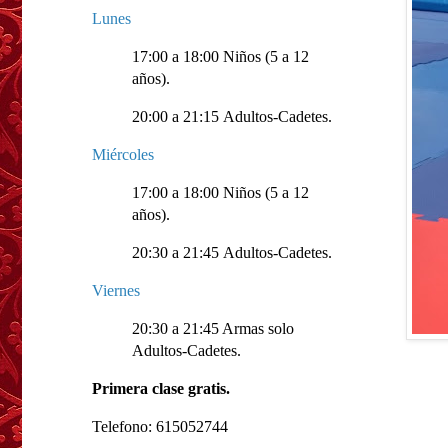
Lunes
17:00 a 18:00 Niños (5 a 12
años).
20:00 a 21:15 Adultos-Cadetes.
Miércoles
17:00 a 18:00 Niños (5 a 12
años).
20:30 a 21:45 Adultos-Cadetes.
Viernes
20:30 a 21:45 Armas solo
Adultos-Cadetes.
Primera clase gratis.
Telefono: 615052744