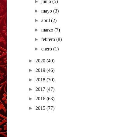
►
junio
(5)
►
mayo
(3)
►
abril
(2)
►
marzo
(7)
►
febrero
(8)
►
enero
(1)
►
2020
(49)
►
2019
(46)
►
2018
(30)
►
2017
(47)
►
2016
(63)
►
2015
(77)