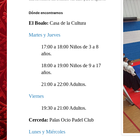
Dónde encontrarnos
El Boalo:
Casa de la Cultura
Martes y Jueves
17:00 a 18:00 Niños de 3 a 8
años.
18:00 a 19:00 Niños de 9 a 17
años.
21:00 a 22:00 Adultos.
Viernes
19:30 a 21:00 Adultos.
Cerceda:
Palas Ocio Padel Club
Lunes y Miércoles