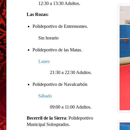
12:30 a 13:30 Adultos.
Las Rozas:
Polideportivo de Entremontes.
Sin horario
Polideportivo de las Matas.
Lunes
21:30 a 22:30 Adultos.
Polideportivo de Navalcarbón
Sábado
09:00 a 11:00 Adultos.
Becerril de la Sierra
: Polideportivo
Municipal Solosprados.