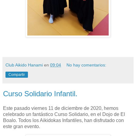
Club Aikido Hanami
en
09:04
No hay comentarios:
Compartir
Curso Solidario Infantil.
Este pasado viernes 11 de diciembre de 2020, hemos
celebrado un fantástico Curso Solidario, en el Dojo de El
Boalo. Todos los Aikidokas Infantiles, han disfrutado con
este gran evento.