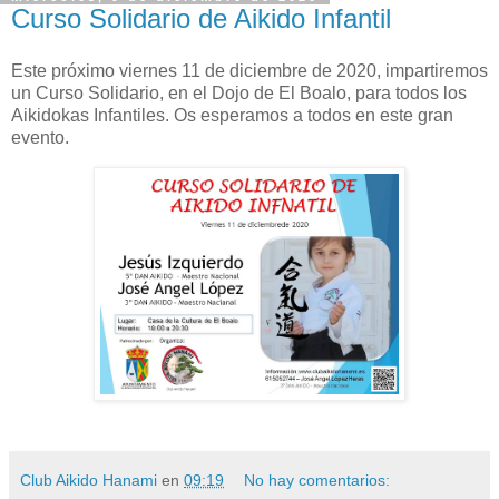
Curso Solidario de Aikido Infantil
Este próximo viernes 11 de diciembre de 2020, impartiremos
un Curso Solidario, en el Dojo de El Boalo, para todos los
Aikidokas Infantiles. Os esperamos a todos en este gran
evento.
Club Aikido Hanami
en
09:19
No hay comentarios: