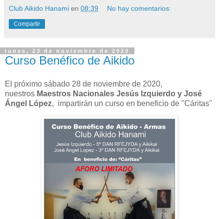
Club Aikido Hanami
en
08:39
No hay comentarios:
Compartir
lunes, 23 de noviembre de 2020
Curso Benéfico de Aikido
El próximo sábado 28 de noviembre de 2020,
nuestros
Maestros Nacionales Jesús Izquierdo y José
Ángel López
, impartirán un curso en beneficio de "Cáritas"