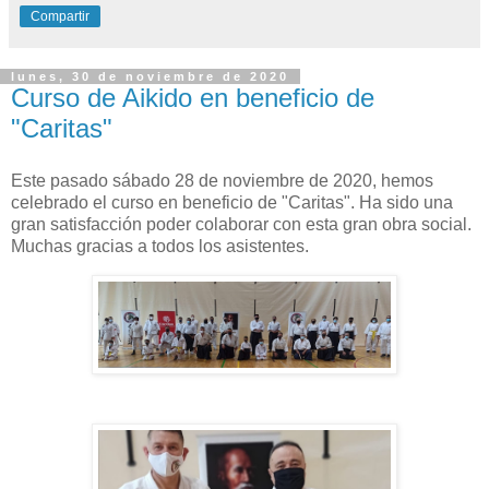
Compartir
lunes, 30 de noviembre de 2020
Curso de Aikido en beneficio de
"Caritas"
Este pasado sábado 28 de noviembre de 2020, hemos
celebrado el curso en beneficio de "Caritas". Ha sido una
gran satisfacción poder colaborar con esta gran obra social.
Muchas gracias a todos los asistentes.