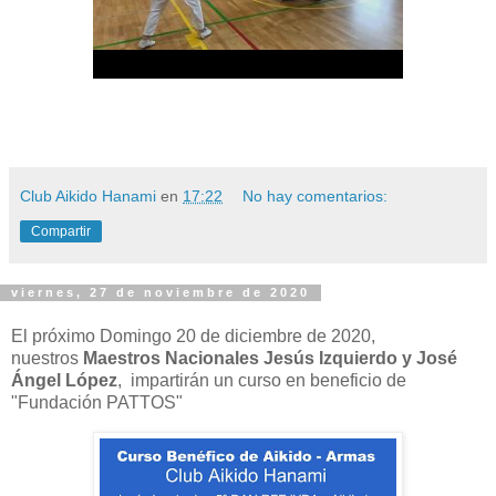
Club Aikido Hanami
en
17:22
No hay comentarios:
Compartir
viernes, 27 de noviembre de 2020
El próximo Domingo 20 de diciembre de 2020,
nuestros
Maestros Nacionales Jesús Izquierdo y José
Ángel López
, impartirán un curso en beneficio de
"Fundación PATTOS"