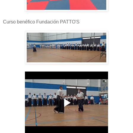
Curso benéfico Fundación PATTO'S