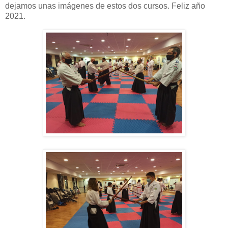
dejamos unas imágenes de estos dos cursos. Feliz año
2021.