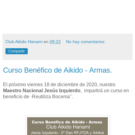
Club Aikido Hanami
en
09:23
No hay comentarios:
Compartir
Curso Benéfico de Aikido - Armas.
El próximo viernes 18 de diciembre de 2020, nuestro
Maestro Nacional Jesús Izquierdo
, impartirá un curso en
beneficio de ·Reutiliza Bocema".