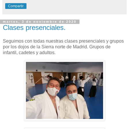
Compartir
martes, 3 de noviembre de 2020
Clases presenciales.
Seguimos con todas nuestras clases presenciales y grupos
por los dojos de la Sierra norte de Madrid. Grupos de
infantil, cadetes y adultos.