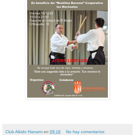
Club Aikido Hanami
en
09:18
No hay comentarios: