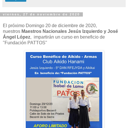
viernes, 27 de noviembre de 2020
El próximo Domingo 20 de diciembre de 2020,
nuestros
Maestros Nacionales Jesús Izquierdo y José
Ángel López
, impartirán un curso en beneficio de
"Fundación PATTOS"