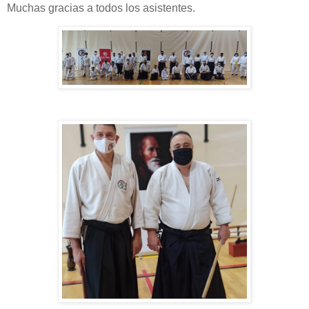
Muchas gracias a todos los asistentes.