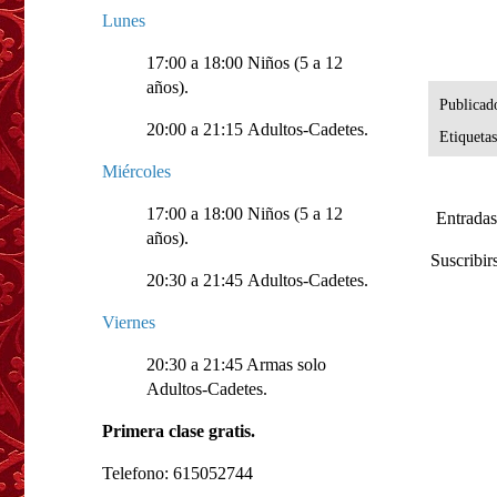
Lunes
17:00 a 18:00 Niños (5 a 12
años).
Publicad
20:00 a 21:15 Adultos-Cadetes.
Etiqueta
Miércoles
17:00 a 18:00 Niños (5 a 12
Entradas
años).
Suscribir
20:30 a 21:45 Adultos-Cadetes.
Viernes
20:30 a 21:45 Armas solo
Adultos-Cadetes.
Primera clase gratis.
Telefono: 615052744