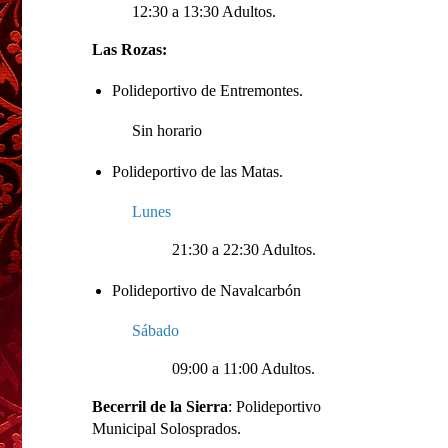
12:30 a 13:30 Adultos.
Las Rozas:
Polideportivo de Entremontes.
Sin horario
Polideportivo de las Matas.
Lunes
21:30 a 22:30 Adultos.
Polideportivo de Navalcarbón
Sábado
09:00 a 11:00 Adultos.
Becerril de la Sierra
: Polideportivo
Municipal Solosprados.