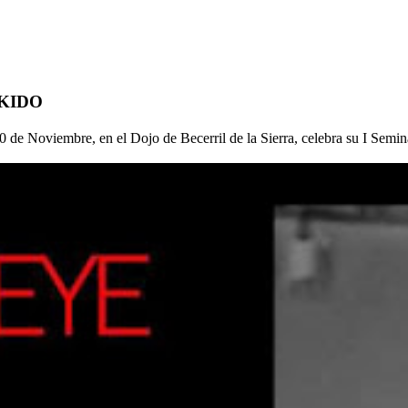
IKIDO
de Noviembre, en el Dojo de Becerril de la Sierra, celebra su I Seminar