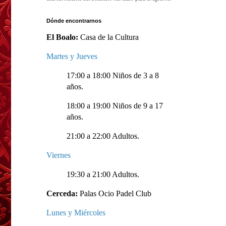
Dónde encontrarnos
El Boalo:
Casa de la Cultura
Martes y Jueves
17:00 a 18:00 Niños de 3 a 8
años.
18:00 a 19:00 Niños de 9 a 17
años.
21:00 a 22:00 Adultos.
Viernes
19:30 a 21:00 Adultos.
Cerceda:
Palas Ocio Padel Club
Lunes y Miércoles