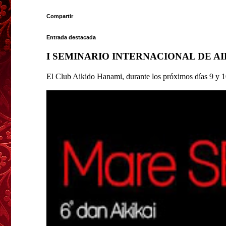
Compartir
Entrada destacada
I SEMINARIO INTERNACIONAL DE A
El Club Aikido Hanami, durante los próximos días 9 y 10 