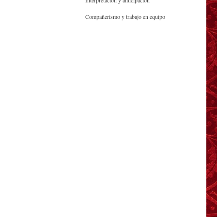
Interpretación y anticipación
Compañerismo y trabajo en equipo