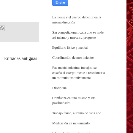
La mente y el cuerpo deben ir en la
misma dirección
Sin competiciones, cada uno se mide
asi mismo y marca su progreso
Equilibrio físico y mental
Coordinación de movimientos
Entradas antiguas
Paz mental mientras trabajas, se
enseña al cuerpo-mente a reaccionar a
un estimulo instintivamente
Disciplina
Confianza en uno mismo y sus
posibilidades
Trabajo físico, al ritmo de cada uno.
Meditación en movimiento