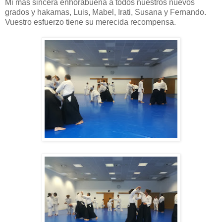
Mi más sincera enhorabuena a todos nuestros nuevos
grados y hakamas, Luis, Mabel, Irati, Susana y Fernando.
Vuestro esfuerzo tiene su merecida recompensa.