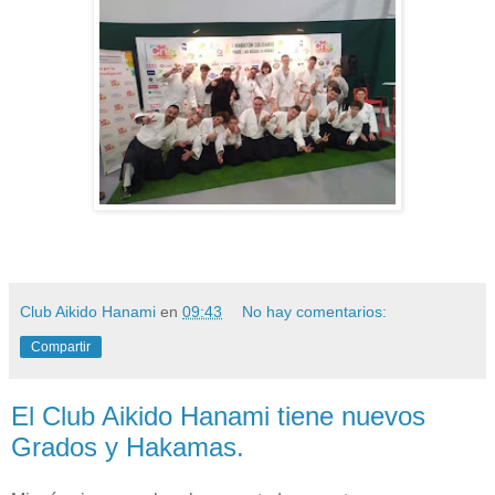
Club Aikido Hanami
en
09:43
No hay comentarios:
Compartir
El Club Aikido Hanami tiene nuevos
Grados y Hakamas.