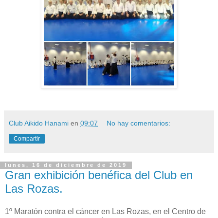
Club Aikido Hanami
en
09:07
No hay comentarios:
Compartir
lunes, 16 de diciembre de 2019
Gran exhibición benéfica del Club en
Las Rozas.
1º Maratón contra el cáncer en Las Rozas, en el Centro de