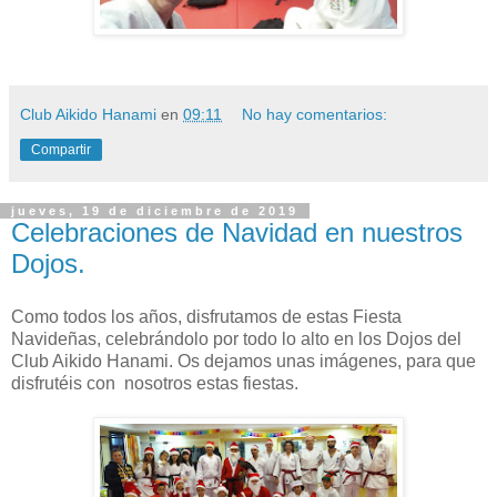
Club Aikido Hanami
en
09:11
No hay comentarios:
Compartir
jueves, 19 de diciembre de 2019
Celebraciones de Navidad en nuestros
Dojos.
Como todos los años, disfrutamos de estas Fiesta
Navideñas, celebrándolo por todo lo alto en los Dojos del
Club Aikido Hanami. Os dejamos unas imágenes, para que
disfrutéis con nosotros estas fiestas.