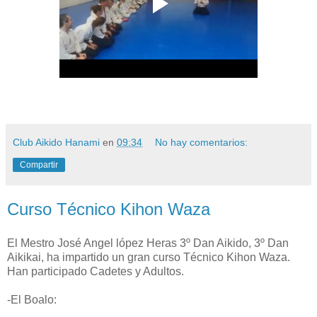
Club Aikido Hanami
en
09:34
No hay comentarios:
Compartir
Curso Técnico Kihon Waza
El Mestro José Angel lópez Heras 3º Dan Aikido, 3º Dan
Aikikai, ha impartido un gran curso Técnico Kihon Waza.
Han participado Cadetes y Adultos.
-El Boalo: