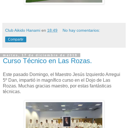
Club Aikido Hanami
en
18:49
No hay comentarios:
Compartir
martes, 17 de diciembre de 2019
Curso Técnico en Las Rozas.
Este pasado Domingo, el Maestro Jesús Izquierdo Arregui
5º Dan, impartió in magnífico curso en el Dojo de Las
Rozas. Muchas gracias maestro, por estas fantásticas
técnicas.