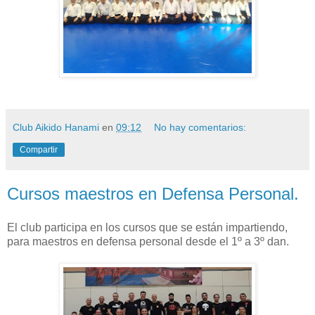
Club Aikido Hanami
en
09:12
No hay comentarios:
Compartir
Cursos maestros en Defensa Personal.
El club participa en los cursos que se están impartiendo,
para maestros en defensa personal desde el 1º a 3º dan.