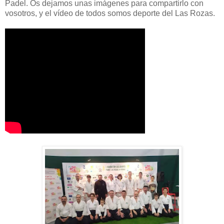
Padel. Os dejamos unas imágenes para compartirlo con
vosotros, y el vídeo de todos somos deporte del Las Rozas.