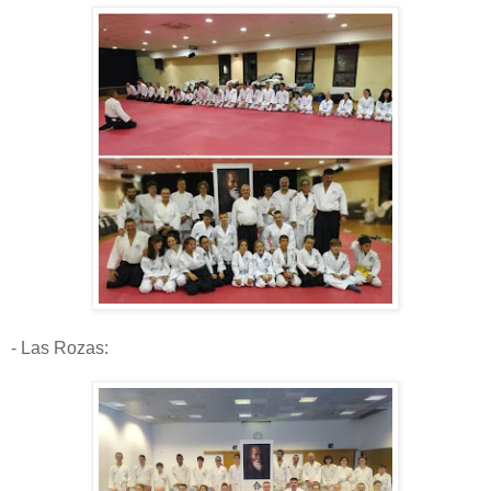
- Las Rozas: