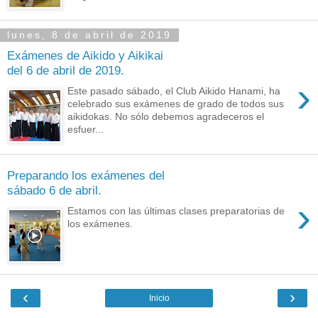
lunes, 8 de abril de 2019
Exámenes de Aikido y Aikikai
del 6 de abril de 2019.
›
Este pasado sábado, el Club Aikido Hanami, ha
celebrado sus exámenes de grado de todos sus
aikidokas. No sólo debemos agradeceros el
esfuer...
Preparando los exámenes del
sábado 6 de abril.
›
Estamos con las últimas clases preparatorias de
los exámenes.
‹
›
Inicio