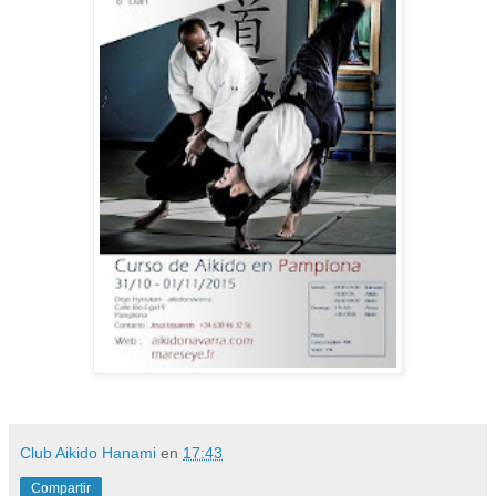
Club Aikido Hanami
en
17:43
Compartir