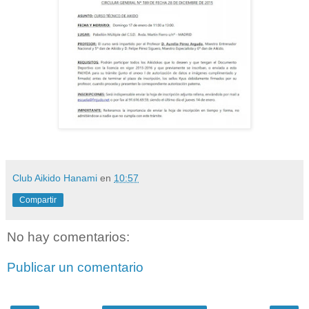
Club Aikido Hanami
en
10:57
Compartir
No hay comentarios:
Publicar un comentario