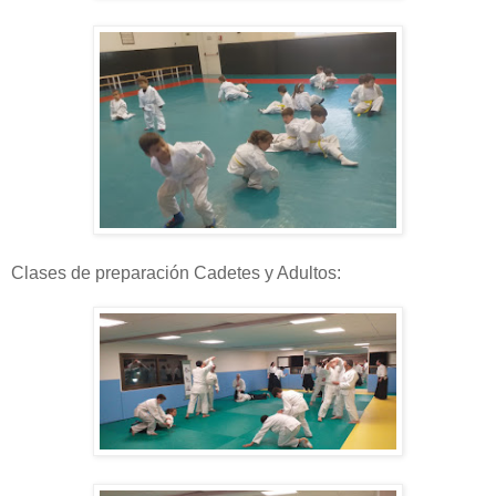
Clases de preparación Cadetes y Adultos: