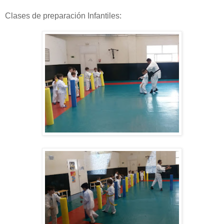
Clases de preparación Infantiles: