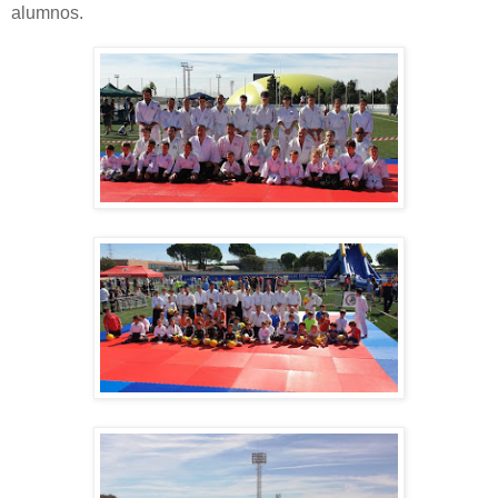
alumnos.