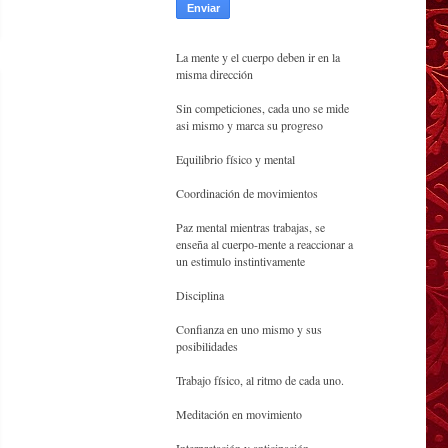
La mente y el cuerpo deben ir en la
misma dirección
Sin competiciones, cada uno se mide
asi mismo y marca su progreso
Equilibrio físico y mental
Coordinación de movimientos
Paz mental mientras trabajas, se
enseña al cuerpo-mente a reaccionar a
un estimulo instintivamente
Disciplina
Confianza en uno mismo y sus
posibilidades
Trabajo físico, al ritmo de cada uno.
Meditación en movimiento