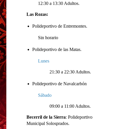
12:30 a 13:30 Adultos.
Las Rozas:
Polideportivo de Entremontes.
Sin horario
Polideportivo de las Matas.
Lunes
21:30 a 22:30 Adultos.
Polideportivo de Navalcarbón
Sábado
09:00 a 11:00 Adultos.
Becerril de la Sierra
: Polideportivo
Municipal Solosprados.