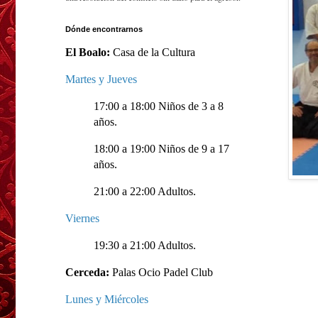
Dónde encontrarnos
El Boalo:
Casa de la Cultura
Martes y Jueves
17:00 a 18:00 Niños de 3 a 8
años.
18:00 a 19:00 Niños de 9 a 17
años.
21:00 a 22:00 Adultos.
Viernes
19:30 a 21:00 Adultos.
Cerceda:
Palas Ocio Padel Club
Lunes y Miércoles