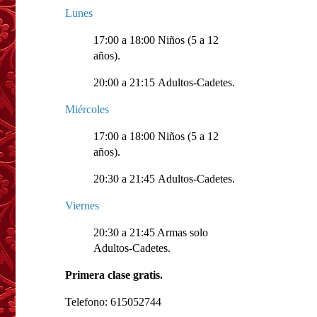
Lunes
17:00 a 18:00 Niños (5 a 12
años).
20:00 a 21:15 Adultos-Cadetes.
Miércoles
17:00 a 18:00 Niños (5 a 12
años).
20:30 a 21:45 Adultos-Cadetes.
Viernes
20:30 a 21:45 Armas solo
Adultos-Cadetes.
Primera clase gratis.
Telefono: 615052744