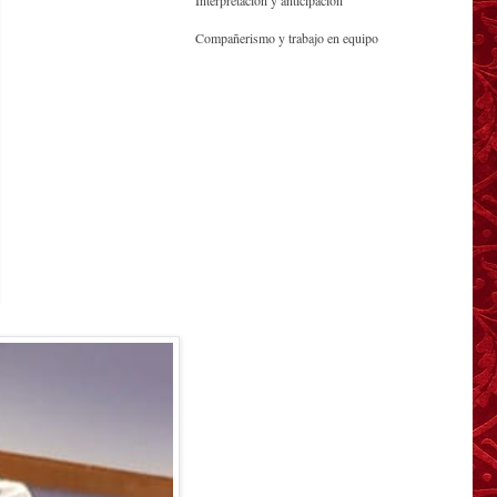
Interpretación y anticipación
Compañerismo y trabajo en equipo