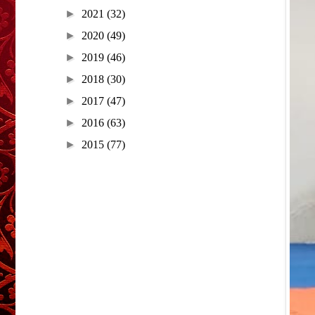
►
2021
(32)
►
2020
(49)
►
2019
(46)
►
2018
(30)
►
2017
(47)
►
2016
(63)
►
2015
(77)