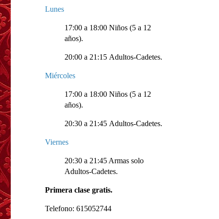
Lunes
17:00 a 18:00 Niños (5 a 12
años).
20:00 a 21:15 Adultos-Cadetes.
Miércoles
17:00 a 18:00 Niños (5 a 12
años).
20:30 a 21:45 Adultos-Cadetes.
Viernes
20:30 a 21:45 Armas solo
Adultos-Cadetes.
Primera clase gratis.
Telefono: 615052744