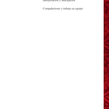
Interpretación y anticipación
Compañerismo y trabajo en equipo