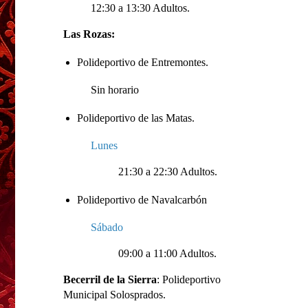
12:30 a 13:30 Adultos.
Las Rozas:
Polideportivo de Entremontes.
Sin horario
Polideportivo de las Matas.
Lunes
21:30 a 22:30 Adultos.
Polideportivo de Navalcarbón
Sábado
09:00 a 11:00 Adultos.
Becerril de la Sierra
: Polideportivo
Municipal Solosprados.