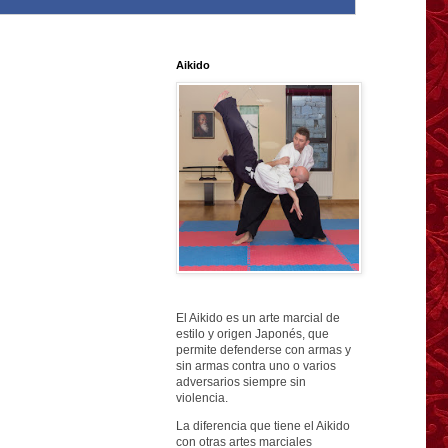
Aikido
El Aikido es un arte marcial de
estilo y origen Japonés, que
permite defenderse con armas y
sin armas contra uno o varios
adversarios siempre sin
violencia.
La diferencia que tiene el Aikido
con otras artes marciales