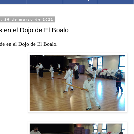
s, 26 de marzo de 2021
 en el Dojo de El Boalo.
de en el Dojo de El Boalo.