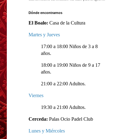
Dónde encontrarnos
El Boalo:
Casa de la Cultura
Martes y Jueves
17:00 a 18:00 Niños de 3 a 8
años.
18:00 a 19:00 Niños de 9 a 17
años.
21:00 a 22:00 Adultos.
Viernes
19:30 a 21:00 Adultos.
Cerceda:
Palas Ocio Padel Club
Lunes y Miércoles