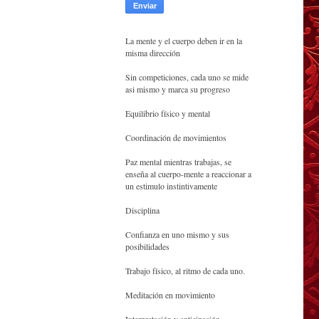
La mente y el cuerpo deben ir en la
misma dirección
Sin competiciones, cada uno se mide
asi mismo y marca su progreso
Equilibrio físico y mental
Coordinación de movimientos
Paz mental mientras trabajas, se
enseña al cuerpo-mente a reaccionar a
un estimulo instintivamente
Disciplina
Confianza en uno mismo y sus
posibilidades
Trabajo físico, al ritmo de cada uno.
Meditación en movimiento