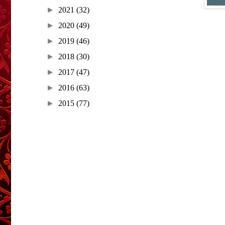
►
2021
(32)
►
2020
(49)
►
2019
(46)
►
2018
(30)
►
2017
(47)
►
2016
(63)
►
2015
(77)