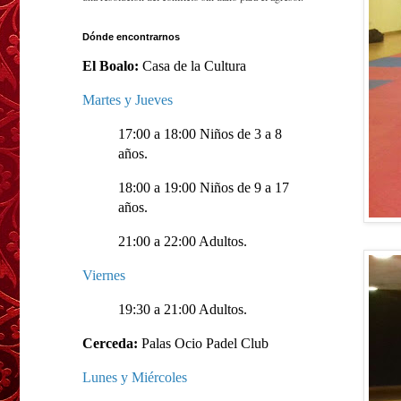
Dónde encontrarnos
El Boalo:
Casa de la Cultura
Martes y Jueves
17:00 a 18:00 Niños de 3 a 8
años.
18:00 a 19:00 Niños de 9 a 17
años.
21:00 a 22:00 Adultos.
Viernes
19:30 a 21:00 Adultos.
Cerceda:
Palas Ocio Padel Club
Lunes y Miércoles