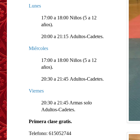
Lunes
17:00 a 18:00 Niños (5 a 12
años).
20:00 a 21:15 Adultos-Cadetes.
Miércoles
17:00 a 18:00 Niños (5 a 12
años).
20:30 a 21:45 Adultos-Cadetes.
Viernes
20:30 a 21:45 Armas solo
Adultos-Cadetes.
Primera clase gratis.
Telefono: 615052744