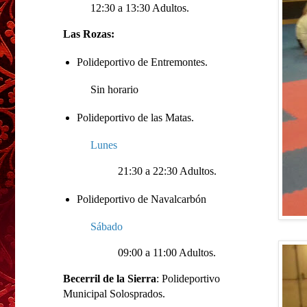
12:30 a 13:30 Adultos.
Las Rozas:
Polideportivo de Entremontes.
Sin horario
Polideportivo de las Matas.
Lunes
21:30 a 22:30 Adultos.
Polideportivo de Navalcarbón
Sábado
09:00 a 11:00 Adultos.
Becerril de la Sierra
: Polideportivo
Municipal Solosprados.