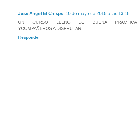
Jose Angel El Chispo
10 de mayo de 2015 a las 13:18
UN CURSO LLENO DE BUENA PRACTICA
YCOMPAÑEROS A DISFRUTAR
Responder