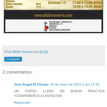
Club Aikido Hanami
en
22:41
Compartir
2 comentarios:
Jose Angel El Chispo
10 de mayo de 2015 a las 13:18
UN CURSO LLENO DE BUENA PRACTICA
YCOMPAÑEROS A DISFRUTAR
Responder