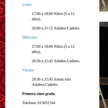
Lunes
17:00 a 18:00 Niños (5 a 12
años).
20:00 a 21:15 Adultos-Cadetes.
Miércoles
17:00 a 18:00 Niños (5 a 12
años).
20:30 a 21:45 Adultos-Cadetes.
Viernes
20:30 a 21:45 Armas solo
Adultos-Cadetes.
Primera clase gratis.
Telefono: 615052744