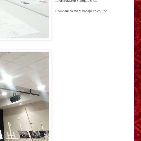
Interpretación y anticipación
Compañerismo y trabajo en equipo