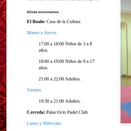
Dónde encontrarnos
El Boalo:
Casa de la Cultura
Martes y Jueves
17:00 a 18:00 Niños de 3 a 8
años.
18:00 a 19:00 Niños de 9 a 17
años.
21:00 a 22:00 Adultos.
Viernes
19:30 a 21:00 Adultos.
Cerceda:
Palas Ocio Padel Club
Lunes y Miércoles