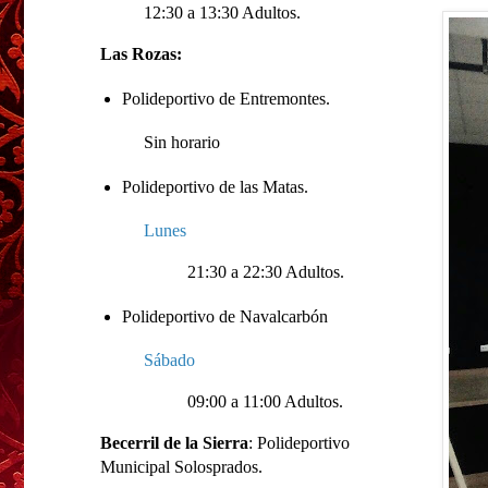
12:30 a 13:30 Adultos.
Las Rozas:
Polideportivo de Entremontes.
Sin horario
Polideportivo de las Matas.
Lunes
21:30 a 22:30 Adultos.
Polideportivo de Navalcarbón
Sábado
09:00 a 11:00 Adultos.
Becerril de la Sierra
: Polideportivo
Municipal Solosprados.