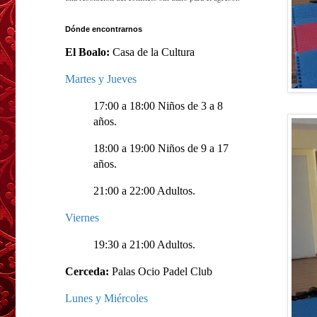
Dónde encontrarnos
El Boalo:
Casa de la Cultura
Martes y Jueves
17:00 a 18:00 Niños de 3 a 8
años.
18:00 a 19:00 Niños de 9 a 17
años.
21:00 a 22:00 Adultos.
Viernes
19:30 a 21:00 Adultos.
Cerceda:
Palas Ocio Padel Club
Lunes y Miércoles