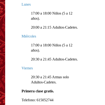
Lunes
17:00 a 18:00 Niños (5 a 12
años).
20:00 a 21:15 Adultos-Cadetes.
Miércoles
17:00 a 18:00 Niños (5 a 12
años).
20:30 a 21:45 Adultos-Cadetes.
Viernes
20:30 a 21:45 Armas solo
Adultos-Cadetes.
Primera clase gratis.
Telefono: 615052744