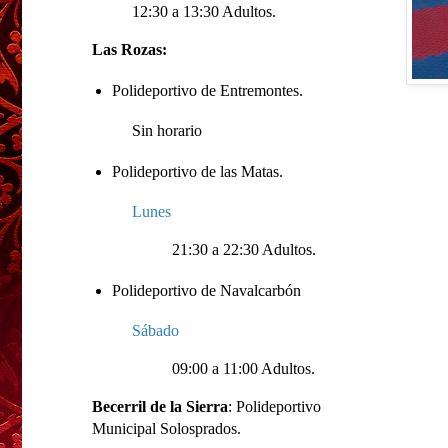
12:30 a 13:30 Adultos.
Las Rozas:
Polideportivo de Entremontes.
Sin horario
Polideportivo de las Matas.
Lunes
21:30 a 22:30 Adultos.
Polideportivo de Navalcarbón
Sábado
09:00 a 11:00 Adultos.
Becerril de la Sierra
: Polideportivo
Municipal Solosprados.