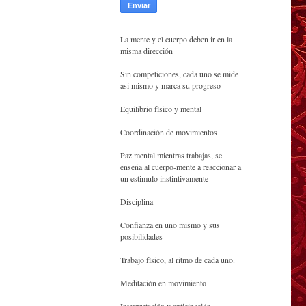
La mente y el cuerpo deben ir en la
misma dirección
Sin competiciones, cada uno se mide
asi mismo y marca su progreso
Equilibrio físico y mental
Coordinación de movimientos
Paz mental mientras trabajas, se
enseña al cuerpo-mente a reaccionar a
un estimulo instintivamente
Disciplina
Confianza en uno mismo y sus
posibilidades
Trabajo físico, al ritmo de cada uno.
Meditación en movimiento