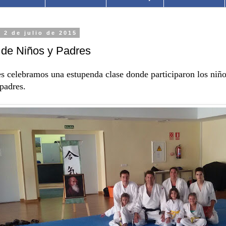
, 2 de julio de 2015
 de Niños y Padres
s celebramos una estupenda clase donde participaron los niño
padres.