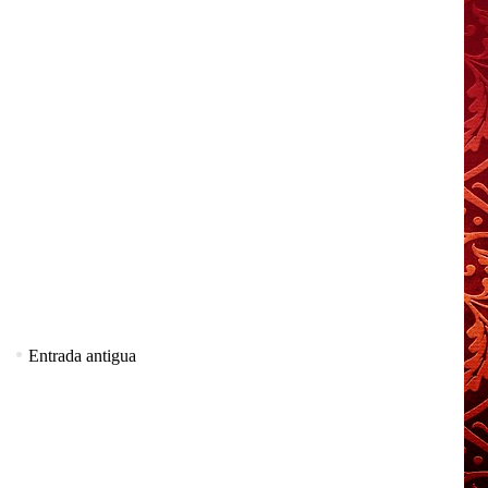
Entrada antigua