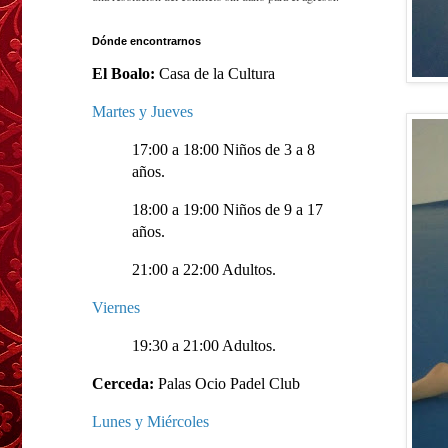
Dónde encontrarnos
El Boalo:
Casa de la Cultura
Martes y Jueves
17:00 a 18:00 Niños de 3 a 8
años.
18:00 a 19:00 Niños de 9 a 17
años.
21:00 a 22:00 Adultos.
Viernes
19:30 a 21:00 Adultos.
Cerceda:
Palas Ocio Padel Club
Lunes y Miércoles