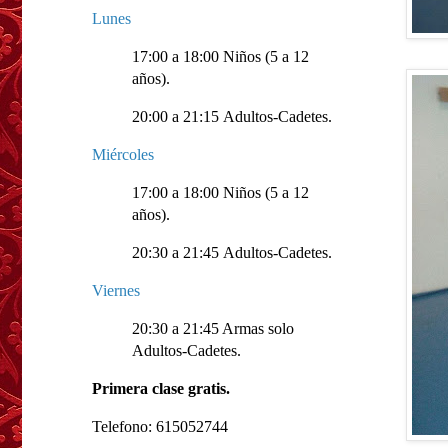
Lunes
17:00 a 18:00 Niños (5 a 12
años).
20:00 a 21:15 Adultos-Cadetes.
Miércoles
17:00 a 18:00 Niños (5 a 12
años).
20:30 a 21:45 Adultos-Cadetes.
Viernes
20:30 a 21:45 Armas solo
Adultos-Cadetes.
Primera clase gratis.
Telefono: 615052744