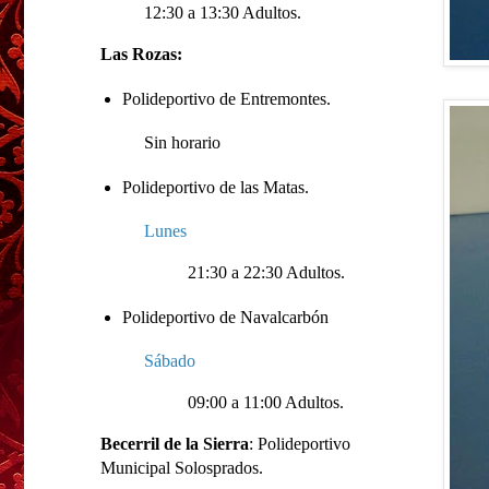
12:30 a 13:30 Adultos.
Las Rozas:
Polideportivo de Entremontes.
Sin horario
Polideportivo de las Matas.
Lunes
21:30 a 22:30 Adultos.
Polideportivo de Navalcarbón
Sábado
09:00 a 11:00 Adultos.
Becerril de la Sierra
: Polideportivo
Municipal Solosprados.