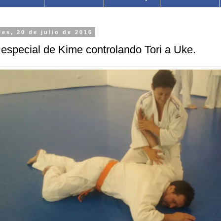
les, 20 de julio de 2016
especial de Kime controlando Tori a Uke.