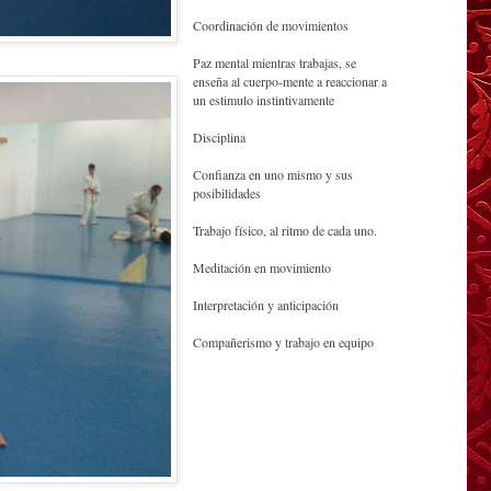
Coordinación de movimientos
Paz mental mientras trabajas, se
enseña al cuerpo-mente a reaccionar a
un estimulo instintivamente
Disciplina
Confianza en uno mismo y sus
posibilidades
Trabajo físico, al ritmo de cada uno.
Meditación en movimiento
Interpretación y anticipación
Compañerismo y trabajo en equipo