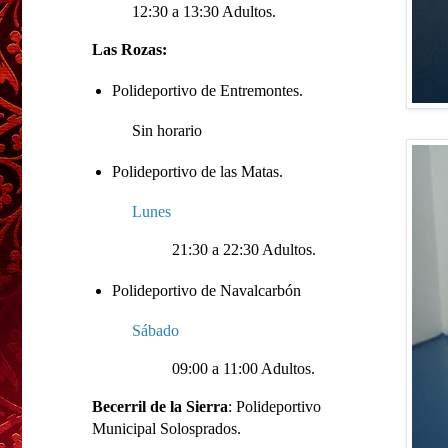
12:30 a 13:30 Adultos.
Las Rozas:
Polideportivo de Entremontes.
Sin horario
Polideportivo de las Matas.
Lunes
21:30 a 22:30 Adultos.
Polideportivo de Navalcarbón
Sábado
09:00 a 11:00 Adultos.
Becerril de la Sierra
: Polideportivo
Municipal Solosprados.