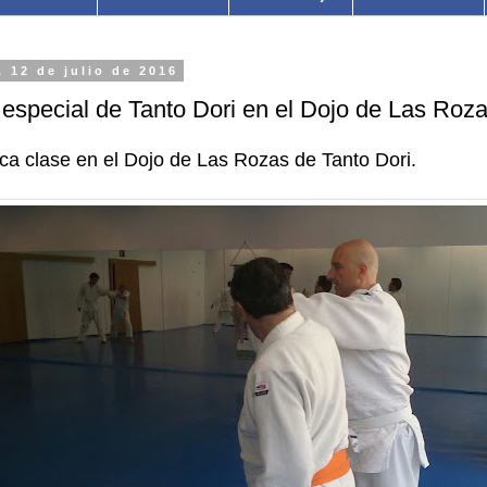
, 12 de julio de 2016
especial de Tanto Dori en el Dojo de Las Roza
ca clase en el Dojo de Las Rozas de Tanto Dori.