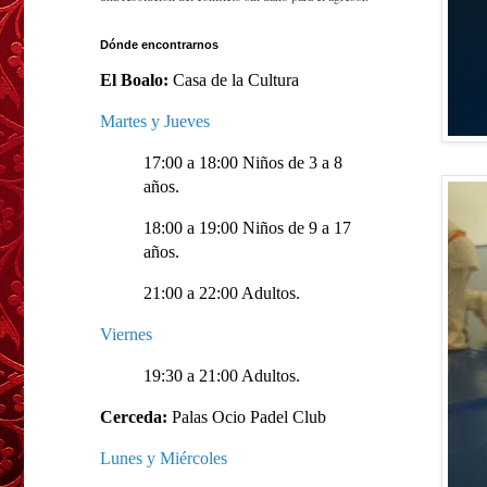
Dónde encontrarnos
El Boalo:
Casa de la Cultura
Martes y Jueves
17:00 a 18:00 Niños de 3 a 8
años.
18:00 a 19:00 Niños de 9 a 17
años.
21:00 a 22:00 Adultos.
Viernes
19:30 a 21:00 Adultos.
Cerceda:
Palas Ocio Padel Club
Lunes y Miércoles