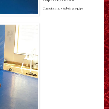
Interpretación y anticipación
Compañerismo y trabajo en equipo