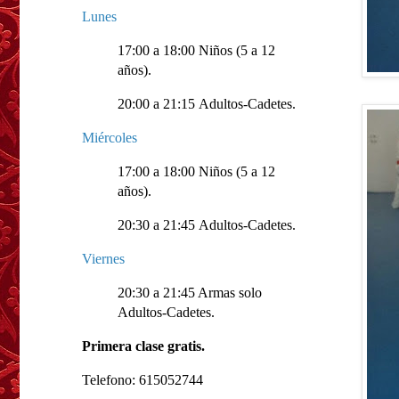
Lunes
17:00 a 18:00 Niños (5 a 12
años).
20:00 a 21:15 Adultos-Cadetes.
Miércoles
17:00 a 18:00 Niños (5 a 12
años).
20:30 a 21:45 Adultos-Cadetes.
Viernes
20:30 a 21:45 Armas solo
Adultos-Cadetes.
Primera clase gratis.
Telefono: 615052744