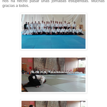
nos ha hecho pasar unas jornadas estupendas. Muchas
gracias a todos.