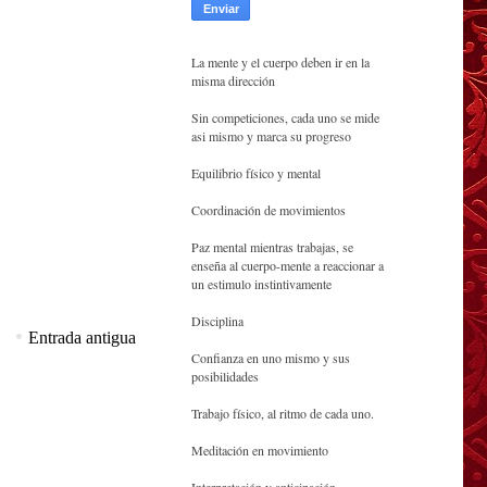
La mente y el cuerpo deben ir en la
misma dirección
Sin competiciones, cada uno se mide
asi mismo y marca su progreso
Equilibrio físico y mental
Coordinación de movimientos
Paz mental mientras trabajas, se
enseña al cuerpo-mente a reaccionar a
un estimulo instintivamente
Disciplina
Entrada antigua
Confianza en uno mismo y sus
posibilidades
Trabajo físico, al ritmo de cada uno.
Meditación en movimiento