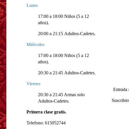
Lunes
17:00 a 18:00 Niños (5 a 12
años).
20:00 a 21:15 Adultos-Cadetes.
Miércoles
17:00 a 18:00 Niños (5 a 12
años).
20:30 a 21:45 Adultos-Cadetes.
Viernes
Entrada 
20:30 a 21:45 Armas solo
Suscribir
Adultos-Cadetes.
Primera clase gratis.
Telefono: 615052744