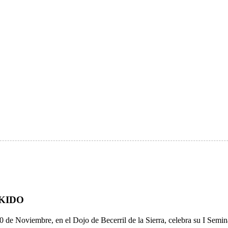
IKIDO
de Noviembre, en el Dojo de Becerril de la Sierra, celebra su I Seminar