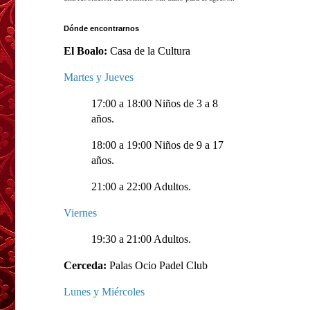
Dónde encontrarnos
El Boalo:
Casa de la Cultura
Martes y Jueves
17:00 a 18:00 Niños de 3 a 8
años.
18:00 a 19:00 Niños de 9 a 17
años.
21:00 a 22:00 Adultos.
Viernes
19:30 a 21:00 Adultos.
Cerceda:
Palas Ocio Padel Club
Lunes y Miércoles