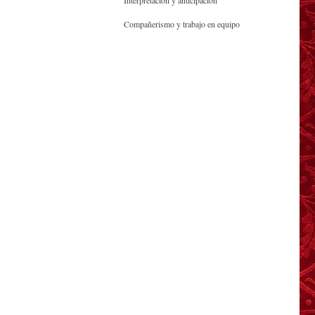
Interpretación y anticipación
Compañerismo y trabajo en equipo