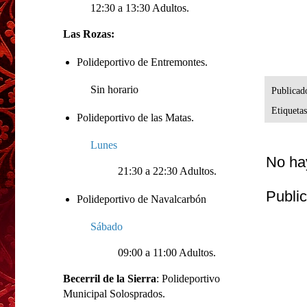
12:30 a 13:30 Adultos.
Las Rozas:
Polideportivo de Entremontes.
Sin horario
Publicad
Etiqueta
Polideportivo de las Matas.
Lunes
No ha
21:30 a 22:30 Adultos.
Publi
Polideportivo de Navalcarbón
Sábado
09:00 a 11:00 Adultos.
Becerril de la Sierra
: Polideportivo
Municipal Solosprados.