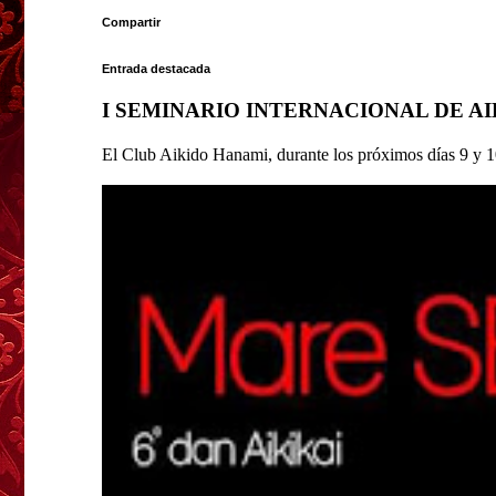
Compartir
Entrada destacada
I SEMINARIO INTERNACIONAL DE A
El Club Aikido Hanami, durante los próximos días 9 y 10 