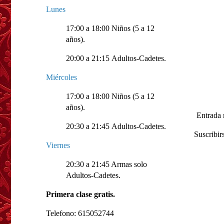
Lunes
17:00 a 18:00 Niños (5 a 12
años).
20:00 a 21:15 Adultos-Cadetes.
Miércoles
17:00 a 18:00 Niños (5 a 12
años).
Entrada 
20:30 a 21:45 Adultos-Cadetes.
Suscribir
Viernes
20:30 a 21:45 Armas solo
Adultos-Cadetes.
Primera clase gratis.
Telefono: 615052744