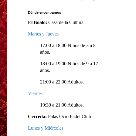
Dónde encontrarnos
El Boalo:
Casa de la Cultura
Martes y Jueves
17:00 a 18:00 Niños de 3 a 8
años.
18:00 a 19:00 Niños de 9 a 17
años.
21:00 a 22:00 Adultos.
Viernes
19:30 a 21:00 Adultos.
Cerceda:
Palas Ocio Padel Club
Lunes y Miércoles