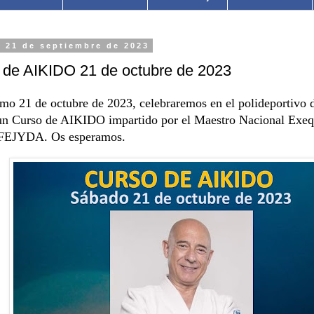
, 21 de septiembre de 2023
 de AIKIDO 21 de octubre de 2023
mo 21 de octubre de 2023, celebraremos en el polideportivo d
un Curso de AIKIDO impartido por el Maestro Nacional Exeq
EJYDA. Os esperamos.