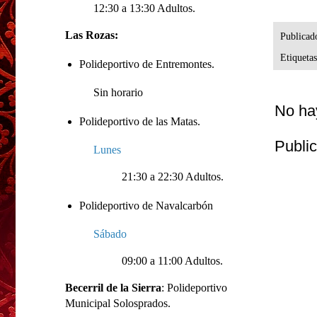
12:30 a 13:30 Adultos.
Las Rozas:
Publicad
Etiqueta
Polideportivo de Entremontes.
Sin horario
No ha
Polideportivo de las Matas.
Publi
Lunes
21:30 a 22:30 Adultos.
Polideportivo de Navalcarbón
Sábado
09:00 a 11:00 Adultos.
Becerril de la Sierra
: Polideportivo
Municipal Solosprados.