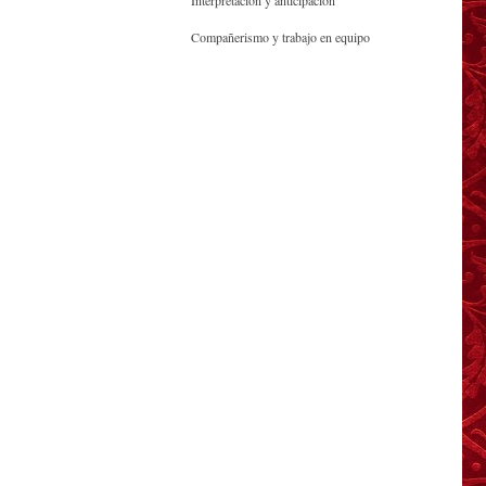
Interpretación y anticipación
Compañerismo y trabajo en equipo