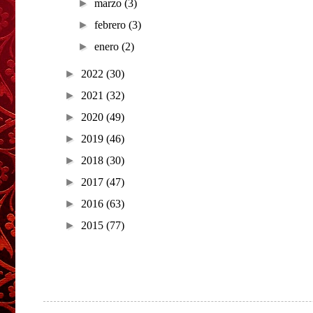
►
marzo
(3)
►
febrero
(3)
►
enero
(2)
►
2022
(30)
►
2021
(32)
►
2020
(49)
►
2019
(46)
►
2018
(30)
►
2017
(47)
►
2016
(63)
►
2015
(77)