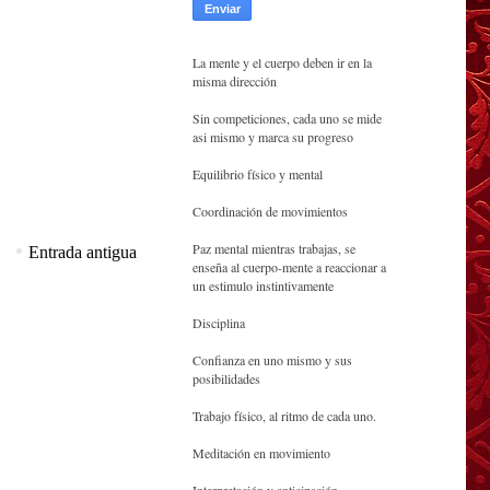
La mente y el cuerpo deben ir en la
misma dirección
Sin competiciones, cada uno se mide
asi mismo y marca su progreso
Equilibrio físico y mental
Coordinación de movimientos
Paz mental mientras trabajas, se
Entrada antigua
enseña al cuerpo-mente a reaccionar a
un estimulo instintivamente
Disciplina
Confianza en uno mismo y sus
posibilidades
Trabajo físico, al ritmo de cada uno.
Meditación en movimiento